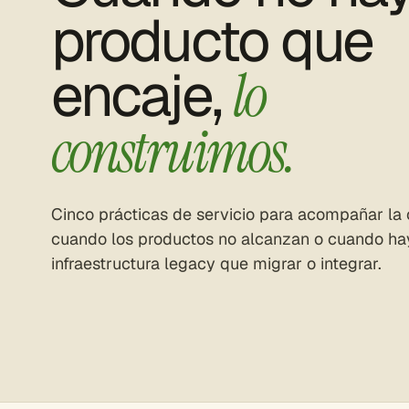
producto que
encaje,
lo
construimos.
Cinco prácticas de servicio para acompañar la
cuando los productos no alcanzan o cuando ha
infraestructura legacy que migrar o integrar.