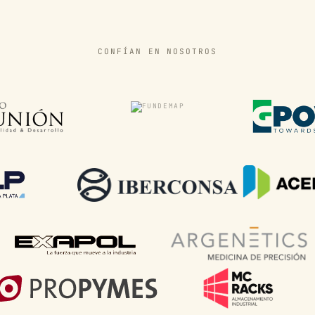
CONFÍAN EN NOSOTROS