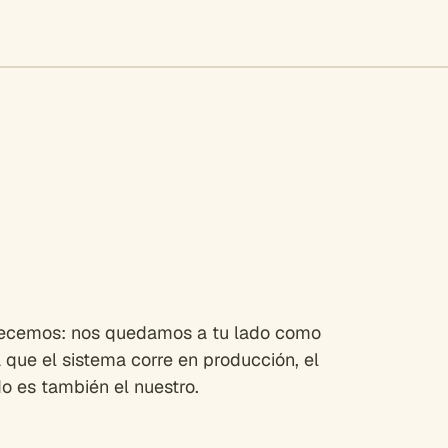
ecemos: nos quedamos a tu lado como
a que el sistema corre en producción, el
o es también el nuestro.