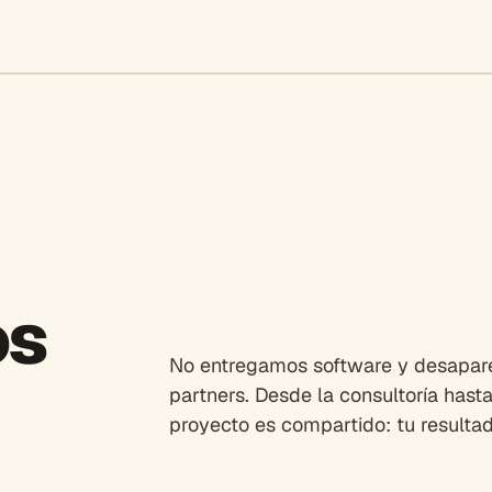
os
No entregamos software y desapar
partners. Desde la consultoría hast
proyecto es compartido: tu resultad